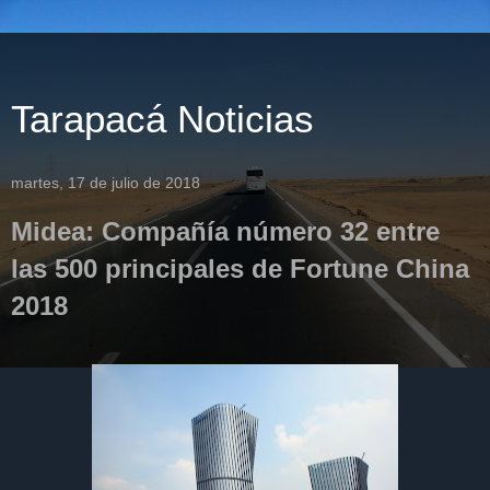
Tarapacá Noticias
martes, 17 de julio de 2018
Midea: Compañía número 32 entre
las 500 principales de Fortune China
2018