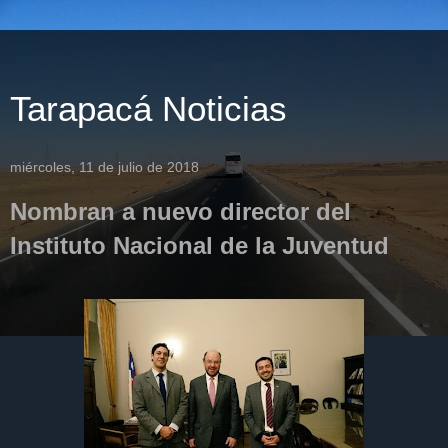
Tarapacá Noticias
miércoles, 11 de julio de 2018
Nombran a nuevo director del
Instituto Nacional de la Juventud