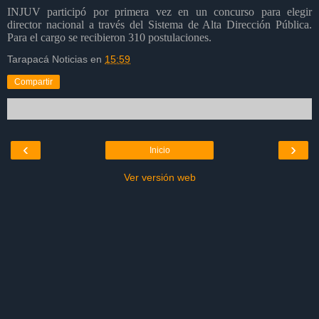
INJUV participó por primera vez en un concurso para elegir
director nacional a través del Sistema de Alta Dirección Pública.
Para el cargo se recibieron 310 postulaciones.
Tarapacá Noticias
en
15:59
Compartir
‹
›
Inicio
Ver versión web