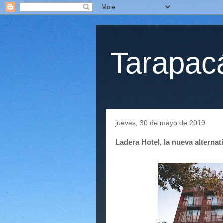
Tarapacá
jueves, 30 de mayo de 2019
Ladera Hotel, la nueva alternat