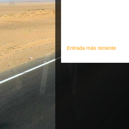
Entrada más reciente