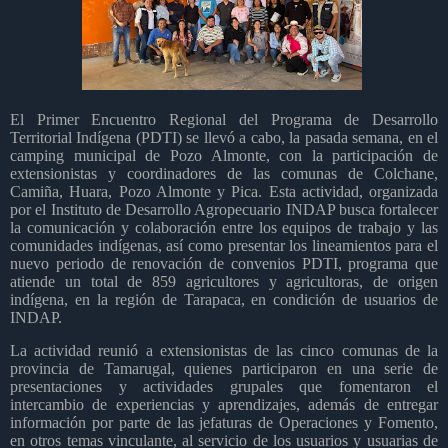
El Primer Encuentro Regional del Programa de Desarrollo
Territorial Indígena (PDTI) se llevó a cabo, la pasada semana, en el
camping municipal de Pozo Almonte, con la participación de
extensionistas y coordinadores de las comunas de Colchane,
Camiña, Huara, Pozo Almonte y Pica. Esta actividad, organizada
por el Instituto de Desarrollo Agropecuario INDAP busca fortalecer
la comunicación y colaboración entre los equipos de trabajo y las
comunidades indígenas, así como presentar los lineamientos para el
nuevo periodo de renovación de convenios PDTI, programa que
atiende un total de 859 agricultores y agricultoras, de origen
indígena, en la región de Tarapaca, en condición de usuarios de
INDAP.
La actividad reunió a extensionistas de las cinco comunas de la
provincia de Tamarugal, quienes participaron en una serie de
presentaciones y actividades grupales que fomentaron el
intercambio de experiencias y aprendizajes, además de entregar
información por parte de las jefaturas de Operaciones y Fomento,
en otros temas vinculante, al servicio de los usuarios y usuarias de