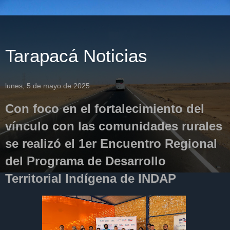
Tarapacá Noticias
lunes, 5 de mayo de 2025
Con foco en el fortalecimiento del
vínculo con las comunidades rurales
se realizó el 1er Encuentro Regional
del Programa de Desarrollo
Territorial Indígena de INDAP