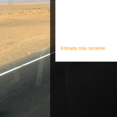
Entrada más reciente