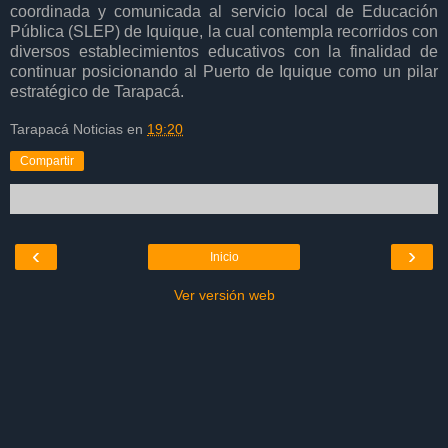
coordinada y comunicada al servicio local de Educación
Pública (SLEP) de Iquique, la cual contempla recorridos con
diversos establecimientos educativos con la finalidad de
continuar posicionando al Puerto de Iquique como un pilar
estratégico de Tarapacá.
Tarapacá Noticias
en
19:20
Compartir
‹
›
Inicio
Ver versión web