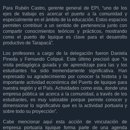
Para Rubén Castro, gerente general de EPI, “uno de los
ejes de trabajo es acercar el puerto a la comunidad y
especialmente en el ámbito de la educación. Estos espacios
permiten contribuir a un sentido de pertenencia junto con
compartir conocimientos teóricos y prácticos, mostrando
como el puerto de Iquique es clave para el desarrollo
productivo de Tarapacá”.
Los profesores a cargo de la delegación fueron Daniela
Pineda y Fernando Colipué. Este último precisió que “la
visita pedagógica guiada y de aprendizaje para las y los
estudiantes ha sido tremendamente significativa. Han
expresado su agradecimiento por conocer la historia y la
importante actividad económica del Puerto de Iquique para
nuestra región y el País. Actividades como esta, donde una
empresa pública se acerca a la comunidad, a través de los
estudiantes, es muy valorable porque permite conocer y
dimensionar lo significativo que es la actividad portuaria y
sobre todo su proyección”.
Cabe mencionar aquí esta acción de vinculación de
empresa portuaria Iquique forma parte de una agenda