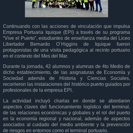
Continuando con las acciones de vinculación que impulsa
Empresa Portuaria Iquique (EPI) a través de su programa
“Vive el Puerto”, estudiantes de enseñanza media del Liceo
Libertador Bernardo O´Higgins de Iquique fueron
protagonistas de una visita pedagógica al recinto portuario
en el contexto del Mes del Mar.
Durante la jornada, 42 alumnos y alumnas de 4to Medio de
dicho establecimiento, de las asignaturas de Economía y
Sociedad además de Historia y Ciencias Sociales,
recorrieron las instalaciones del histórico puerto guiados por
profesionales de la empresa EPI.
La actividad incluyó charlas en donde se abordaron
aspectos claves del funcionamiento logístico del terminal,
de las relaciones económicas y globales y el rol del puerto
en la economía regional y nacional, además de aspectos
asociados al cuidado del medio ambiente y la prevención
de riesgos en entornos como el terminal portuario.