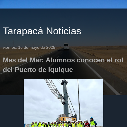
Tarapacá Noticias
viernes, 16 de mayo de 2025
Mes del Mar: Alumnos conocen el rol
del Puerto de Iquique