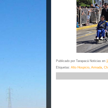
Publicado por
Tarapacá Noticias
en
1
Etiquetas:
Alto Hospicio
,
Armada
,
Ch