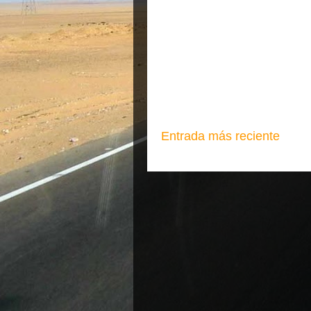
Entrada más reciente