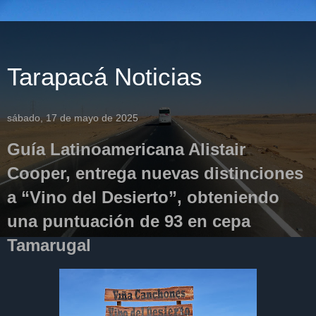
Tarapacá Noticias
sábado, 17 de mayo de 2025
Guía Latinoamericana Alistair
Cooper, entrega nuevas distinciones
a “Vino del Desierto”, obteniendo
una puntuación de 93 en cepa
Tamarugal