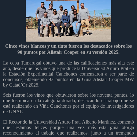
Cinco vinos blancos y un tinto fueron los destacados sobre los
90 puntos por Alistair Cooper en su versión 2025.
La cepa Tamarugal obtuvo una de las calificaciones más alta este
año, desde que los vinos que produce la Universidad Arturo Prat en
la Estación Experimental Canchones comenzaron a ser parte de
concursos, obteniendo 93 puntos en la Guía Alistair Cooper MW
by Catad’Or 2025.
Seis fueron los vinos que obtuvieron sobre los noventa puntos, lo
que los ubica en la categoría dorada, destacando el trabajo que se
está realizando en Viña Canchones por el equipo de investigadores
de UNAP.
El Rector de la Universidad Arturo Prat, Alberto Martínez, comentó
que “estamos felices porque una vez más esta guía otorga
reconocimiento al trabajo que realizamos, junto a un tremendo