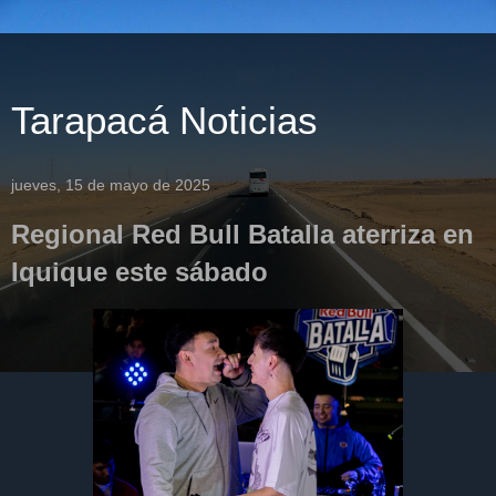
Tarapacá Noticias
jueves, 15 de mayo de 2025
Regional Red Bull Batalla aterriza en
Iquique este sábado