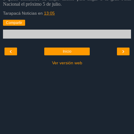
Nacional el próximo 5 de julio.
Tarapacá Noticias
en
13:05
Compartir
‹
›
Inicio
Ver versión web