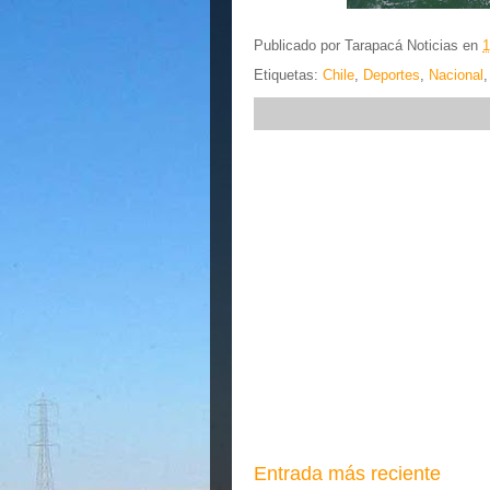
Publicado por
Tarapacá Noticias
en
1
Etiquetas:
Chile
,
Deportes
,
Nacional
Entrada más reciente