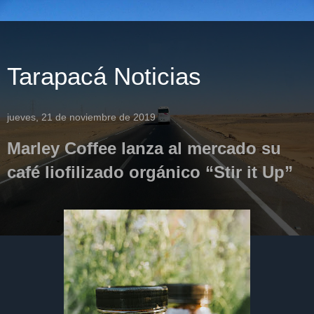
Tarapacá Noticias
jueves, 21 de noviembre de 2019
Marley Coffee lanza al mercado su
café liofilizado orgánico “Stir it Up”