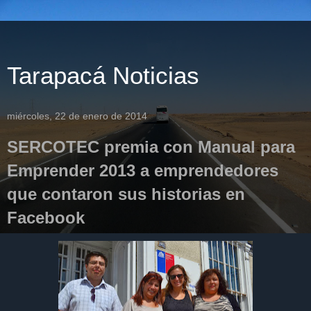
Tarapacá Noticias
miércoles, 22 de enero de 2014
SERCOTEC premia con Manual para
Emprender 2013 a emprendedores
que contaron sus historias en
Facebook