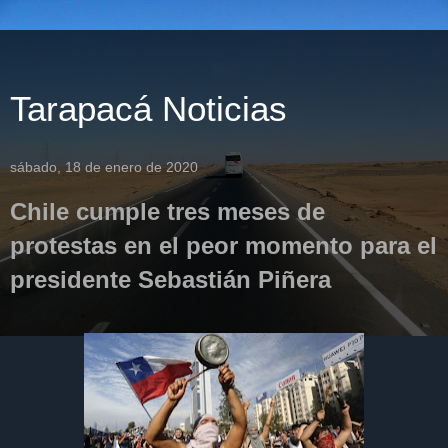
Tarapacá Noticias
sábado, 18 de enero de 2020
Chile cumple tres meses de
protestas en el peor momento para el
presidente Sebastián Piñera