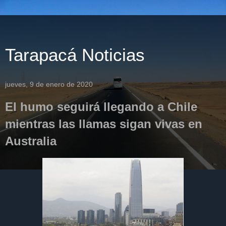
Tarapacá Noticias
jueves, 9 de enero de 2020
El humo seguirá llegando a Chile
mientras las llamas sigan vivas en
Australia