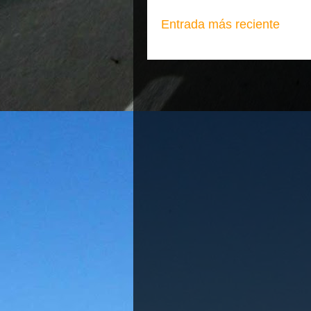
Entrada más reciente