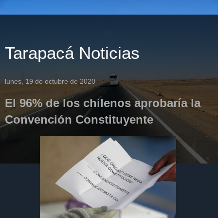
Tarapacá Noticias
lunes, 19 de octubre de 2020
El 96% de los chilenos aprobaría la
Convención Constituyente