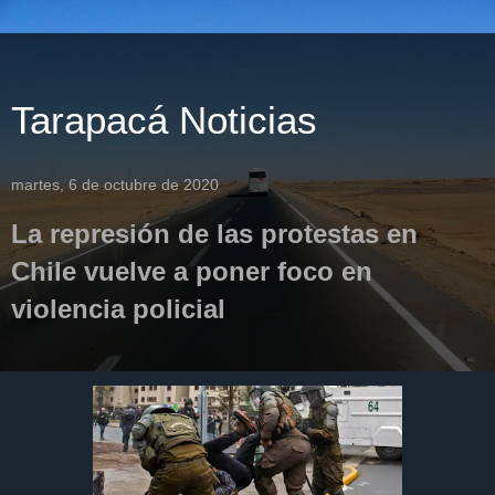
Tarapacá Noticias
martes, 6 de octubre de 2020
La represión de las protestas en
Chile vuelve a poner foco en
violencia policial