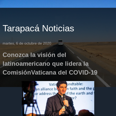
Tarapacá Noticias
martes, 6 de octubre de 2020
Conozca la visión del
latinoamericano que lidera la
ComisiónVaticana del COVID-19