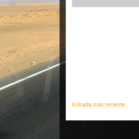
Entrada más reciente