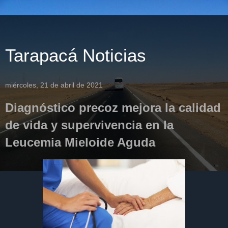
Tarapacá Noticias
miércoles, 21 de abril de 2021
Diagnóstico precoz mejora la calidad
de vida y supervivencia en la
Leucemia Mieloide Aguda