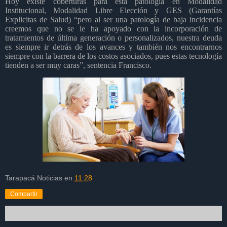
Hoy existe coberturas para esta patología en Modalidad
Institucional, Modalidad Libre Elección y GES (Garantías
Explicitas de Salud) “pero al ser una patología de baja incidencia
creemos que no se le ha apoyado con la incorporación de
tratamientos de última generación o personalizados, nuestra deuda
es siempre ir detrás de los avances y también nos encontrarnos
siempre con la barrera de los costos asociados, pues estas tecnología
tienden a ser muy caras”, sentencia Francisco.
Tarapacá Noticias
en
11:28
Compartir