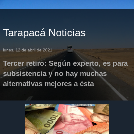
Tarapacá Noticias
lunes, 12 de abril de 2021
Tercer retiro: Según experto, es para
subsistencia y no hay muchas
alternativas mejores a ésta