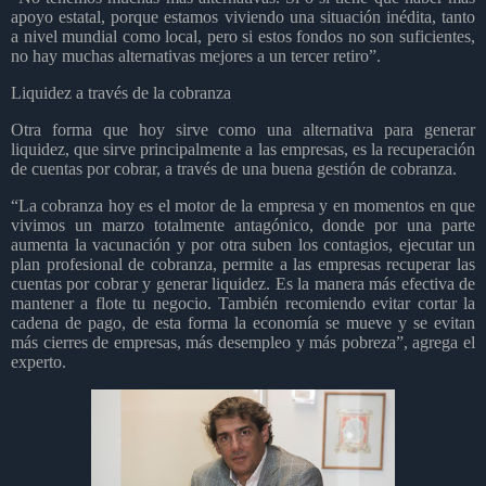
apoyo estatal, porque estamos viviendo una situación inédita, tanto
a nivel mundial como local, pero si estos fondos no son suficientes,
no hay muchas alternativas mejores a un tercer retiro”.
Liquidez a través de la cobranza
Otra forma que hoy sirve como una alternativa para generar
liquidez, que sirve principalmente a las empresas, es la recuperación
de cuentas por cobrar, a través de una buena gestión de cobranza.
“La cobranza hoy es el motor de la empresa y en momentos en que
vivimos un marzo totalmente antagónico, donde por una parte
aumenta la vacunación y por otra suben los contagios, ejecutar un
plan profesional de cobranza, permite a las empresas recuperar las
cuentas por cobrar y generar liquidez. Es la manera más efectiva de
mantener a flote tu negocio. También recomiendo evitar cortar la
cadena de pago, de esta forma la economía se mueve y se evitan
más cierres de empresas, más desempleo y más pobreza”, agrega el
experto.