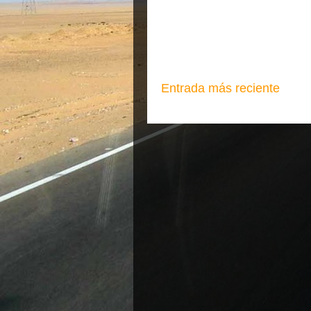
Entrada más reciente