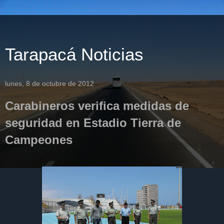
Tarapacá Noticias
lunes, 8 de octubre de 2012
Carabineros verifica medidas de
seguridad en Estadio Tierra de
Campeones