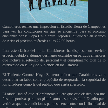
Carabineros realizó una inspección al Estadio Tierra de Campeones
para ver las condiciones en que se encuentra para el próximo
encuentro por la Copa Chile entre Deportes Iquique y San Marcos
de Arica el próximo miércoles a las 22:00 horas.
Para este clásico del norte, Carabineros ha dispuesto un servicio
especial debido a algunos desmanes ocurridos en partidos anteriores
que incluye el refuerzo del personal y el cumplimiento total de lo
establecido en la Ley de Violencia en los Estadios.
El Teniente Coronel Hugo Zenteno indicó que Carabineros va a
desarrollar su labor con e
l propósito de resguardar
la seguridad de
los jugadores como la del público que asista al estadio.
El oficial indicó que “Carabineros quiere que este clásico, sea una
fiesta deportiva, para eso planificamos esta revisión al Estadio para
verificar que las condiciones para este encuentro con la finalidad de