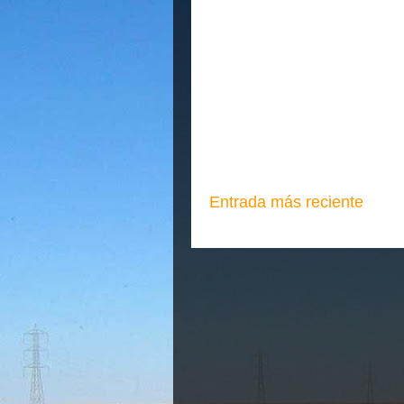
Entrada más reciente