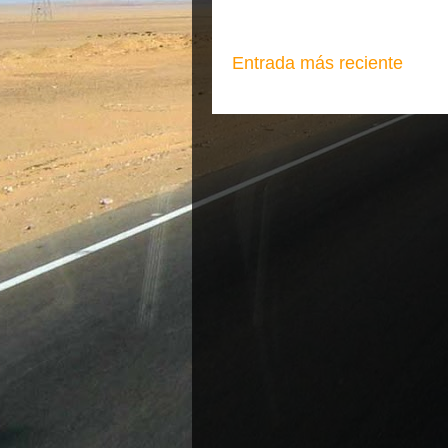
Entrada más reciente