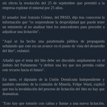
sin efecto la resolución del 25 de septiembre que permitió a la
empresa explotar el mineral por 25 años.
El senador José Antonio Gómez, del PRSD, dijo tras conocerse la
información que "es sorprendente la desprolijidad que puede tener
un ministerio al no analizar bien los antecedentes para proceder a
adjudicar una licitación".
"Aquí se ha hecho una parafernalia pública de propaganda
señalando que esto era un avance en el punto de vista del desarrollo
del litio", enfatizó.
Añadió que el tema del litio debe ser discutido ampliamente en el
ámbito del Parlamento "y definir una ley que nos permita cuidar
este recurso hacia el futuro".
En tanto, el diputado de la Unión Demócrata Independiente y
también miembro de la comisión de Minería, Felipe Ward, explicó
que tras la invalidación del proceso de licitación del litio no hay que
dramatizar.
"Esto hay que tomarlo con calma y llamar a una nueva licitación.