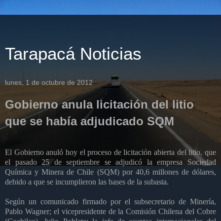
Tarapacá Noticias
lunes, 1 de octubre de 2012
Gobierno anula licitación del litio
que se había adjudicado SQM
El Gobierno anuló hoy el proceso de licitación abierta del litio, que
el pasado 25 de septiembre se adjudicó la empresa Sociedad
Química y Minera de Chile (SQM) por 40,6 millones de dólares,
debido a que se incumplieron las bases de la subasta.
Según un comunicado firmado por el subsecretario de Minería,
Pablo Wagner; el vicepresidente de la Comisión Chilena del Cobre