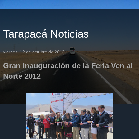
Tarapacá Noticias
viernes, 12 de octubre de 2012
Gran Inauguración de la Feria Ven al
Norte 2012