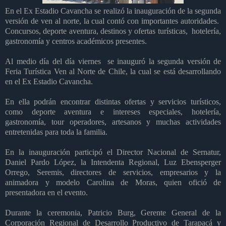
En el Ex Estadio Cavancha se realizó la inauguración de la segunda
versión de ven al norte, la cual contó con importantes autoridades.
Concursos, deporte aventura, destinos y ofertas turísticas, hotelería,
gastronomía y centros académicos presentes.
Al medio día del día viernes se inauguró la segunda versión de
Feria Turística Ven al Norte de Chile, la cual se está desarrollando
en el Ex Estadio Cavancha.
En ella podrán encontrar distintas ofertas y servicios turísticos,
como deporte aventura e intereses especiales, hotelería,
gastronomía, tour operadores, artesanos y muchas actividades
entretenidas para toda la familia.
En la inauguración participó el Director Nacional de Sernatur,
Daniel Pardo López, la Intendenta Regional, Luz Ebensperger
Orrego, Seremis, directores de servicios, empresarios y la
animadora y modelo Carolina de Moras, quien ofició de
presentadora en el evento.
Durante la ceremonia, Patricio Burg, Gerente General de la
Corporación Regional de Desarrollo Productivo de Tarapacá y