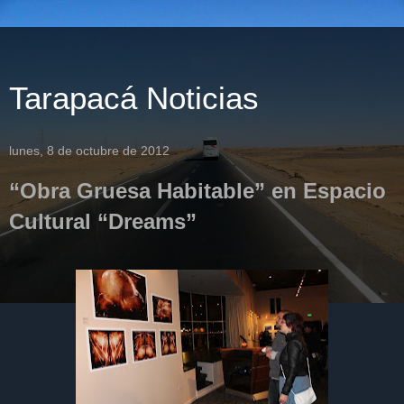
Tarapacá Noticias
lunes, 8 de octubre de 2012
“Obra Gruesa Habitable” en Espacio
Cultural “Dreams”