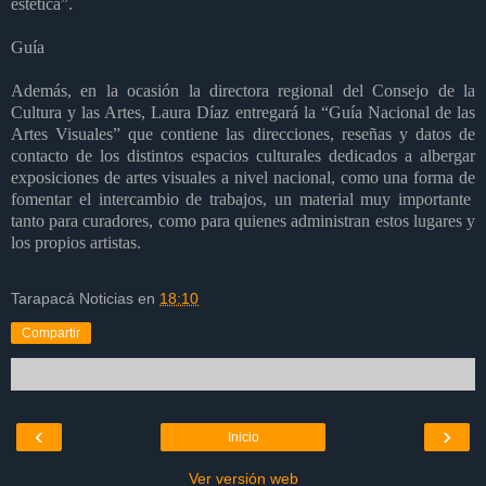
estética”.
Guía
Además, en la ocasión la directora regional del Consejo de la
Cultura y las Artes, Laura Díaz entregará la “Guía Nacional de las
Artes Visuales” que contiene las direcciones, reseñas y datos de
contacto de los distintos espacios culturales dedicados a albergar
exposiciones de artes visuales a nivel nacional, como una forma de
fomentar el intercambio de trabajos, un material muy importante
tanto para curadores, como para quienes administran estos lugares y
los propios artistas.
Tarapacá Noticias
en
18:10
Compartir
‹
›
Inicio
Ver versión web