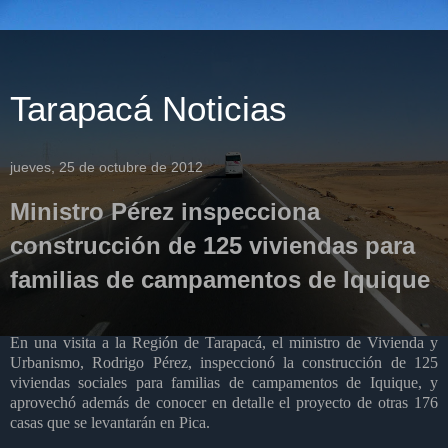
Tarapacá Noticias
jueves, 25 de octubre de 2012
Ministro Pérez inspecciona
construcción de 125 viviendas para
familias de campamentos de Iquique
En una visita a la Región de Tarapacá, el ministro de Vivienda y
Urbanismo, Rodrigo Pérez, inspeccionó la construcción de 125
viviendas sociales para familias de campamentos de Iquique, y
aprovechó además de conocer en detalle el proyecto de otras 176
casas que se levantarán en Pica.