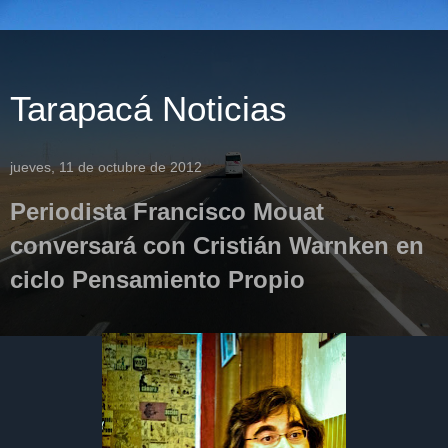
Tarapacá Noticias
jueves, 11 de octubre de 2012
Periodista Francisco Mouat
conversará con Cristián Warnken en
ciclo Pensamiento Propio