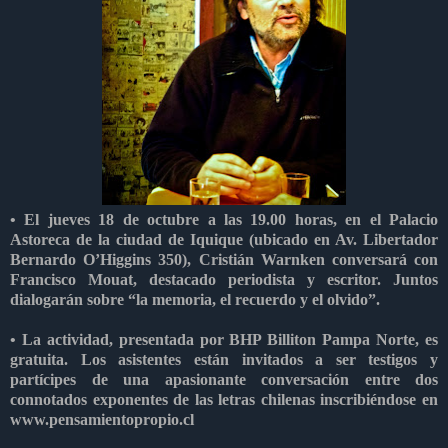
• El jueves 18 de octubre a las 19.00 horas, en el Palacio
Astoreca de la ciudad de Iquique (ubicado en Av. Libertador
Bernardo O’Higgins 350), Cristián Warnken conversará con
Francisco Mouat, destacado periodista y escritor. Juntos
dialogarán sobre “la memoria, el recuerdo y el olvido”.
• La actividad, presentada por BHP Billiton Pampa Norte, es
gratuita. Los asistentes están invitados a ser testigos y
partícipes de una apasionante conversación entre dos
connotados exponentes de las letras chilenas inscribiéndose en
www.pensamientopropio.cl