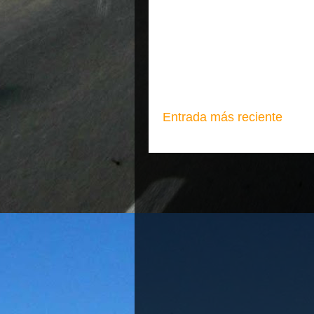
Entrada más reciente