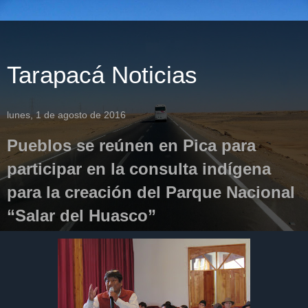
Tarapacá Noticias
lunes, 1 de agosto de 2016
Pueblos se reúnen en Pica para
participar en la consulta indígena
para la creación del Parque Nacional
“Salar del Huasco”