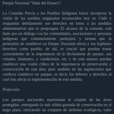
Parque Nacional “Salar del Huasco”.
La Consulta Previa a los Pueblos Indígenas busca incorporar la
visión de los pueblos originarios reconocidos hoy en Chile y
resguardar debidamente sus derechos en torno a las medidas
administrativas que se propongan. El alcance de la consulta, está
dado por un diálogo con las comunidades, asociaciones y personas
indígenas que voluntariamente participen y sientan que la
pretensión de establecer un Parque Nacional afecta a sus legítimos
derechos como pueblo, de ahí, es crucial que puedan tomar
conocimiento de la importancia de la declaratoria de parque, sus
virtudes, limitantes, y condiciones, etc. y de esta manera puedan
establecer una visión crítica de la importancia de preservación y
conservación de esta área, pero también de las regulaciones que
conlleva establecer un parque, es decir, los deberes y derechos al
cual ésta afecta la implementación de esta medida.
Protección
Los parques nacionales representan la cúspide de las áreas
protegidas, entregando la más sólida garantía de conservación en el
largo plazo, ofreciendo un conjunto de atributos ecológicos, valor