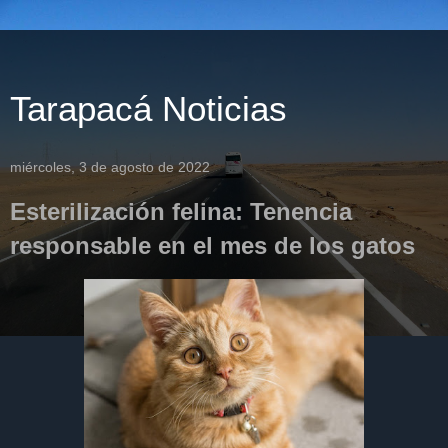
Tarapacá Noticias
miércoles, 3 de agosto de 2022
Esterilización felina: Tenencia
responsable en el mes de los gatos