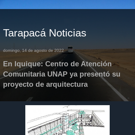
Tarapacá Noticias
domingo, 14 de agosto de 2022
En Iquique: Centro de Atención
Comunitaria UNAP ya presentó su
proyecto de arquitectura