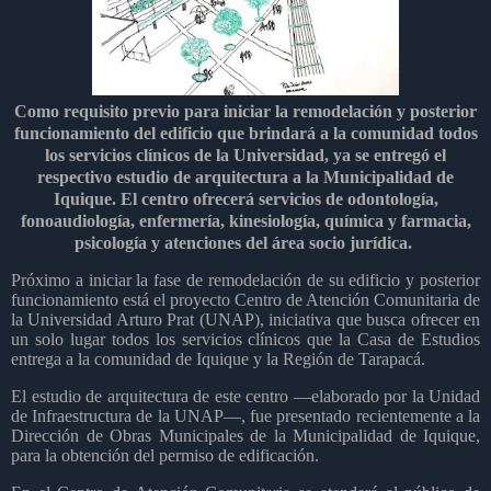
Como requisito previo para iniciar la remodelación y posterior
funcionamiento del edificio que brindará a la comunidad todos
los servicios clínicos de la Universidad, ya se entregó el
respectivo estudio de arquitectura a la Municipalidad de
Iquique. El centro ofrecerá servicios de odontología,
fonoaudiología, enfermería, kinesiología, química y farmacia,
psicología y atenciones del área socio jurídica.
Próximo a iniciar la fase de remodelación de su edificio y posterior
funcionamiento está el proyecto Centro de Atención Comunitaria de
la Universidad Arturo Prat (UNAP), iniciativa que busca ofrecer en
un solo lugar todos los servicios clínicos que la Casa de Estudios
entrega a la comunidad de Iquique y la Región de Tarapacá.
El estudio de arquitectura de este centro —elaborado por la Unidad
de Infraestructura de la UNAP—, fue presentado recientemente a la
Dirección de Obras Municipales de la Municipalidad de Iquique,
para la obtención del permiso de edificación.