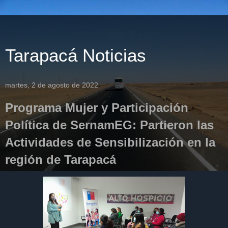
Tarapacá Noticias
martes, 2 de agosto de 2022
Programa Mujer y Participación
Política de SernamEG: Partieron las
Actividades de Sensibilización en la
región de Tarapacá