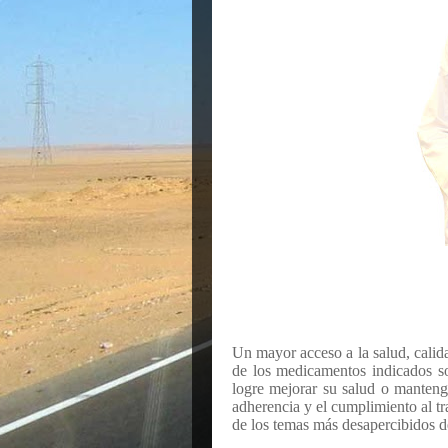
Un mayor acceso a la salud, calida
de los medicamentos indicados so
logre mejorar su salud o manteng
adherencia y el cumplimiento al tr
de los temas más desapercibidos de