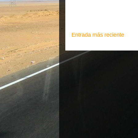
Entrada más reciente