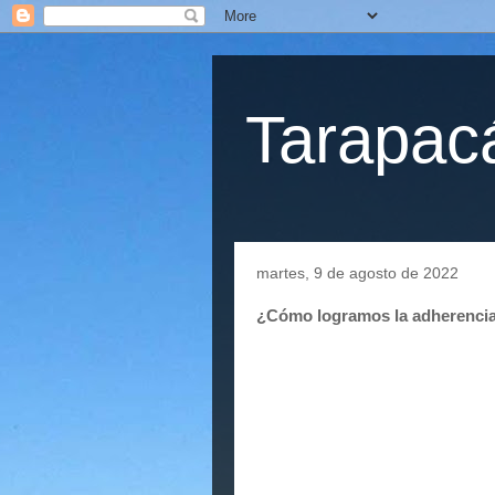
Tarapacá
martes, 9 de agosto de 2022
¿Cómo logramos la adherencia 