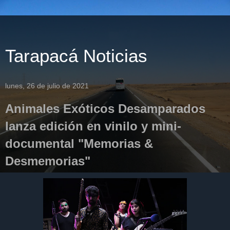
Tarapacá Noticias
lunes, 26 de julio de 2021
Animales Exóticos Desamparados
lanza edición en vinilo y mini-
documental "Memorias &
Desmemorias"