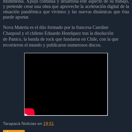
multimedia. Xpujil continúa y desarrolla este aspecto de su trabajo,
y pretende crear una obra que aproveche la aceleración digital de la
situación pandémica que vivimos y las nuevas dinámicas que ésta
puede aportar.
Nova Materia es el dúo formado por la francesa Caroline
Chaspoul y el chileno Eduardo Henríquez tras la disolución
de Panico, la banda de rock que fundaron en Chile, con la que
recorrieron el mundo y publicaron numerosos discos.
Tarapacá Noticias
en
19:51