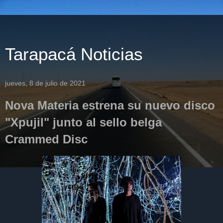
Tarapacá Noticias
jueves, 8 de julio de 2021
Nova Materia estrena su nuevo disco
"Xpujil" junto al sello belga
Crammed Disc