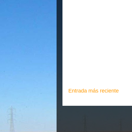
Entrada más reciente