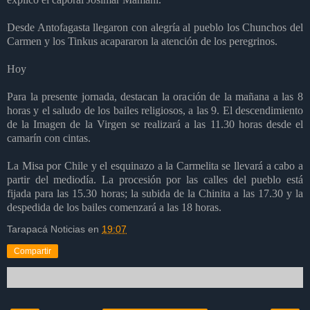
Desde Antofagasta llegaron con alegría al pueblo los Chunchos del
Carmen y los Tinkus acapararon la atención de los peregrinos.
Hoy
Para la presente jornada, destacan la oración de la mañana a las 8
horas y el saludo de los bailes religiosos, a las 9. El descendimiento
de la Imagen de la Virgen se realizará a las 11.30 horas desde el
camarín con cintas.
La Misa por Chile y el esquinazo a la Carmelita se llevará a cabo a
partir del mediodía. La procesión por las calles del pueblo está
fijada para las 15.30 horas; la subida de la Chinita a las 17.30 y la
despedida de los bailes comenzará a las 18 horas.
Tarapacá Noticias
en
19:07
Compartir