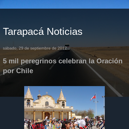
Tarapacá Noticias
sábado, 29 de septiembre de 2012
5 mil peregrinos celebran la Oración
por Chile