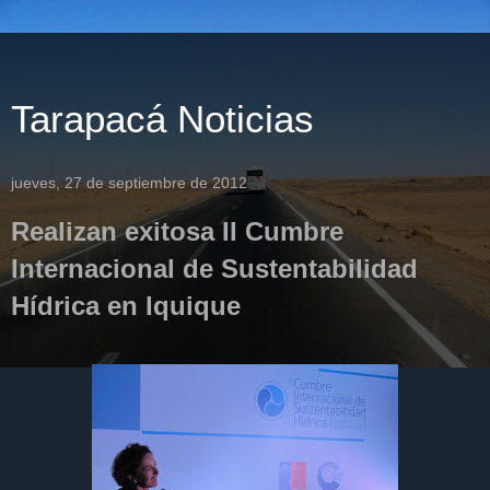
Tarapacá Noticias
jueves, 27 de septiembre de 2012
Realizan exitosa II Cumbre
Internacional de Sustentabilidad
Hídrica en Iquique