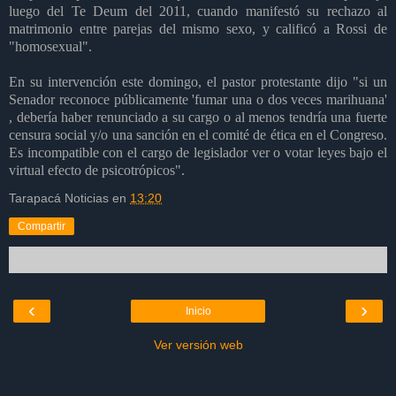
luego del Te Deum del 2011, cuando manifestó su rechazo al
matrimonio entre parejas del mismo sexo, y calificó a Rossi de
"homosexual".
En su intervención este domingo, el pastor protestante dijo "si un
Senador reconoce públicamente 'fumar una o dos veces marihuana'
, debería haber renunciado a su cargo o al menos tendría una fuerte
censura social y/o una sanción en el comité de ética en el Congreso.
Es incompatible con el cargo de legislador ver o votar leyes bajo el
virtual efecto de psicotrópicos".
Tarapacá Noticias
en
13:20
Compartir
‹
›
Inicio
Ver versión web