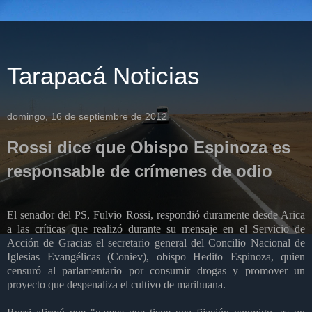
Tarapacá Noticias
domingo, 16 de septiembre de 2012
Rossi dice que Obispo Espinoza es
responsable de crímenes de odio
El senador del PS, Fulvio Rossi, respondió duramente desde Arica
a las críticas que realizó durante su mensaje en el Servicio de
Acción de Gracias el secretario general del Concilio Nacional de
Iglesias Evangélicas (Coniev), obispo Hedito Espinoza, quien
censuró al parlamentario por consumir drogas y promover un
proyecto que despenaliza el cultivo de marihuana.