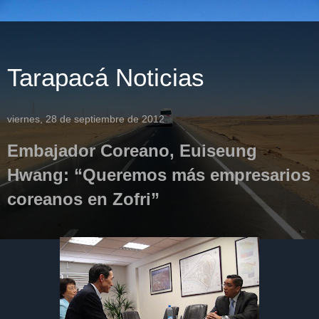
Tarapacá Noticias
viernes, 28 de septiembre de 2012
Embajador Coreano, Euiseung
Hwang: “Queremos más empresarios
coreanos en Zofri”