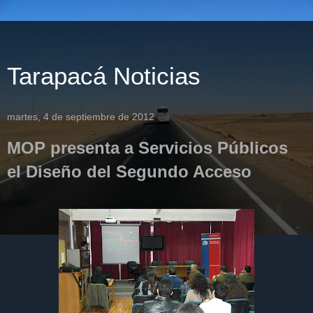
Tarapacá Noticias
martes, 4 de septiembre de 2012
MOP presenta a Servicios Públicos
el Diseño del Segundo Acceso