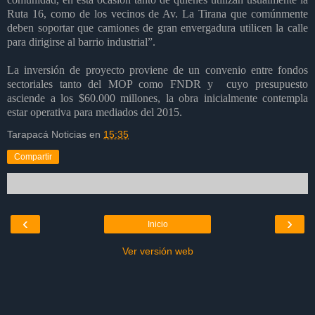
Ruta 16, como de los vecinos de Av. La Tirana que comúnmente
deben soportar que camiones de gran envergadura utilicen la calle
para dirigirse al barrio industrial”.
La inversión de proyecto proviene de un convenio entre fondos
sectoriales tanto del MOP como FNDR y cuyo presupuesto
asciende a los $60.000 millones, la obra inicialmente contempla
estar operativa para mediados del 2015.
Tarapacá Noticias
en
15:35
Compartir
‹
›
Inicio
Ver versión web