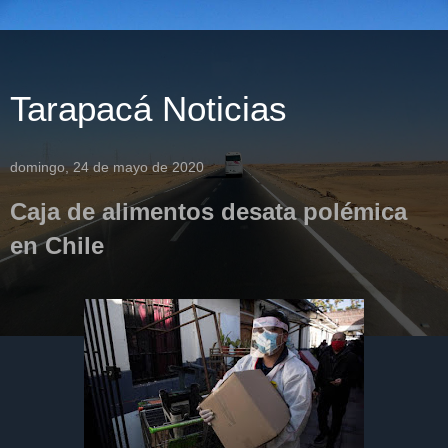
Tarapacá Noticias
domingo, 24 de mayo de 2020
Caja de alimentos desata polémica
en Chile