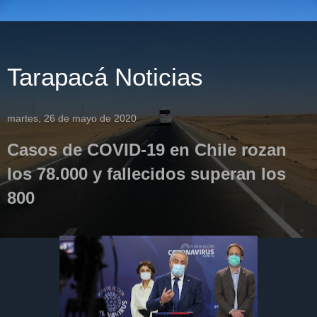
Tarapacá Noticias
martes, 26 de mayo de 2020
Casos de COVID-19 en Chile rozan
los 78.000 y fallecidos superan los
800