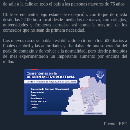
de salir a la calle en todo el país a las personas mayores de 75 años.
Chile se encuentra bajo estado de excepción, con toque de queda
desde las 22.00 hora local desde mediados de marzo, con colegios,
universidades y fronteras cerradas, así como la mayoría de los
comercios que no sean de primera necesidad.
Los nuevos casos se habían estabilizado en torno a los 500 diarios a
finales de abril y las autoridades ya hablaban de una superación del
peak de contagio y de volver a la normalidad, pero desde principios
de mes experimentaron un importante aumento por encima del
millar.
Fuente: EFE