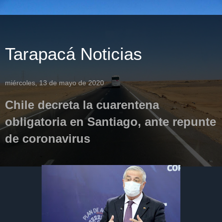
Tarapacá Noticias
miércoles, 13 de mayo de 2020
Chile decreta la cuarentena
obligatoria en Santiago, ante repunte
de coronavirus