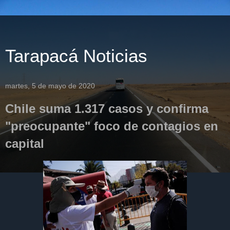
Tarapacá Noticias
martes, 5 de mayo de 2020
Chile suma 1.317 casos y confirma
"preocupante" foco de contagios en
capital