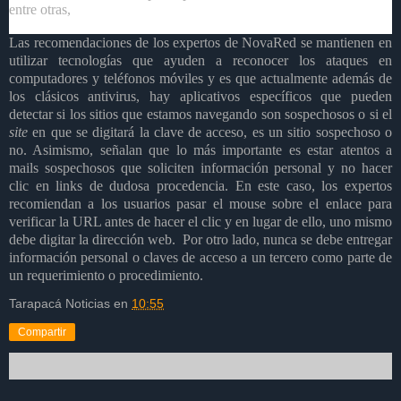
entre otras,
Las recomendaciones de los expertos de NovaRed se mantienen en
utilizar tecnologías que ayuden a reconocer los ataques en
computadores y teléfonos móviles y es que actualmente además de
los clásicos antivirus, hay aplicativos específicos que pueden
detectar si los sitios que estamos navegando son sospechosos o si el
site
en que se digitará la clave de acceso, es un sitio sospechoso o
no. Asimismo, señalan que lo más importante es estar atentos a
mails sospechosos que soliciten información personal y no hacer
clic en links de dudosa procedencia. En este caso, los expertos
recomiendan a los usuarios pasar el mouse sobre el enlace para
verificar la URL antes de hacer el clic y en lugar de ello, uno mismo
debe digitar la dirección web. Por otro lado, nunca se debe entregar
información personal o claves de acceso a un tercero como parte de
un requerimiento o procedimiento.
Tarapacá Noticias
en
10:55
Compartir