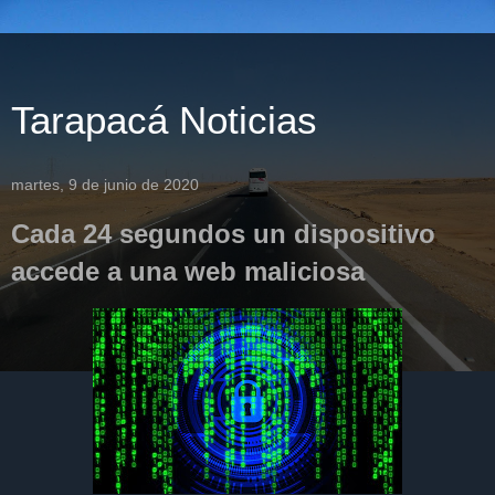
Tarapacá Noticias
martes, 9 de junio de 2020
Cada 24 segundos un dispositivo
accede a una web maliciosa