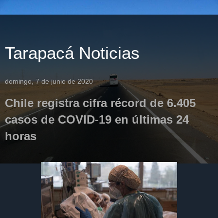
Tarapacá Noticias
domingo, 7 de junio de 2020
Chile registra cifra récord de 6.405
casos de COVID-19 en últimas 24
horas